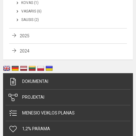
KOVAS (1)
VASARIS (6)
SAUSIS (2)
2025
2024
DOKUMENTAI
PROJEKTAI
MĖNESIO VEIKLOS PLANAS
1,2% PARAMA