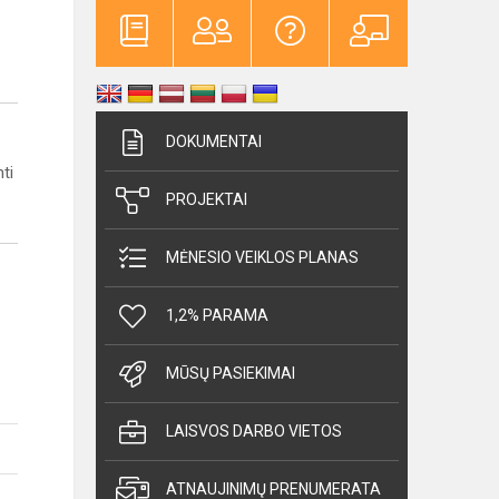
DOKUMENTAI
ti
PROJEKTAI
MĖNESIO VEIKLOS PLANAS
1,2% PARAMA
MŪSŲ PASIEKIMAI
LAISVOS DARBO VIETOS
ATNAUJINIMŲ PRENUMERATA