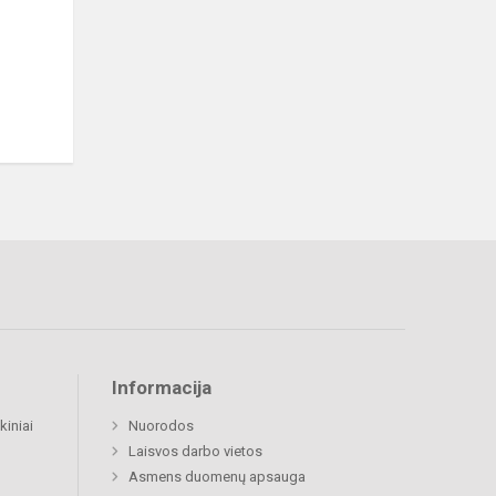
Informacija
kiniai
Nuorodos
Laisvos darbo vietos
Asmens duomenų apsauga