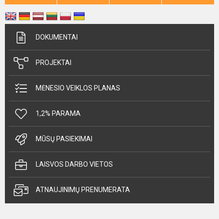
DOKUMENTAI
PROJEKTAI
MĖNESIO VEIKLOS PLANAS
1,2% PARAMA
MŪSŲ PASIEKIMAI
LAISVOS DARBO VIETOS
ATNAUJINIMŲ PRENUMERATA