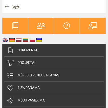
Grįžti
DOKUMENTAI
PROJEKTAI
MĖNESIO VEIKLOS PLANAS
1,2% PARAMA
MŪSŲ PASIEKIMAI