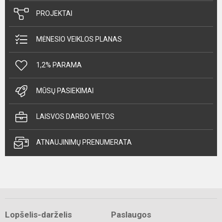
PROJEKTAI
MĖNESIO VEIKLOS PLANAS
1,2% PARAMA
MŪSŲ PASIEKIMAI
LAISVOS DARBO VIETOS
ATNAUJINIMŲ PRENUMERATA
Lopšelis-darželis
Paslaugos