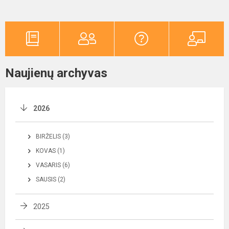
Naujienų archyvas
2026
BIRŽELIS (3)
KOVAS (1)
VASARIS (6)
SAUSIS (2)
2025