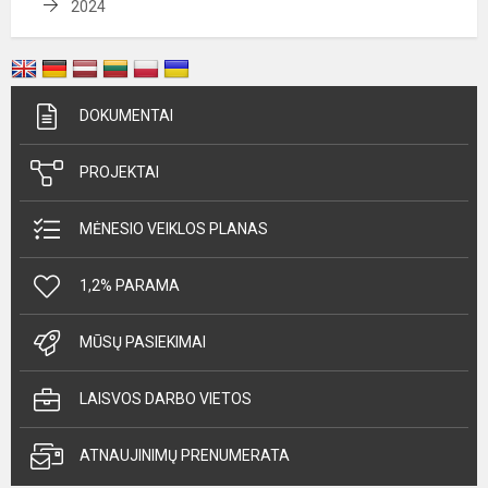
2024
DOKUMENTAI
PROJEKTAI
MĖNESIO VEIKLOS PLANAS
1,2% PARAMA
MŪSŲ PASIEKIMAI
LAISVOS DARBO VIETOS
ATNAUJINIMŲ PRENUMERATA