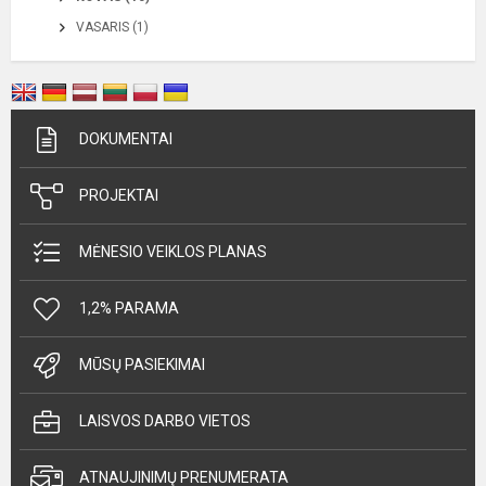
VASARIS (1)
DOKUMENTAI
PROJEKTAI
MĖNESIO VEIKLOS PLANAS
1,2% PARAMA
MŪSŲ PASIEKIMAI
LAISVOS DARBO VIETOS
ATNAUJINIMŲ PRENUMERATA