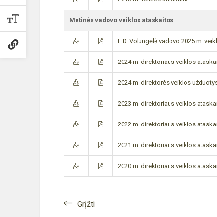
Metinės vadovo veiklos ataskaitos
L.D. Volungėlė vadovo 2025 m. veikl
2024 m. direktoriaus veiklos ataskai
2024 m. direktorės veiklos užduoty
2023 m. direktoriaus veiklos ataska
2022 m. direktoriaus veiklos ataska
2021 m. direktoriaus veiklos ataska
2020 m. direktoriaus veiklos ataska
Grįžti