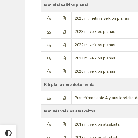
Metiniai veiklos planai
2025 m. metinis veiklos planas
2023 m. veiklos planas
2022 m. veiklos planas
2021 m. veiklos planas
2020 m. veiklos planas
Kiti planavimo dokumentai
Pranešimas apie Alytaus lopšelio-d
Metinės veiklos ataskaitos
2019 m. veiklos ataskaita
2018 m. veiklos ataskaita