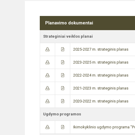
Planavimo dokumentai
Strateginiai veiklos planai
2025-2027 m. strateginis planas
2023-2025 m. strateginis planas
2022-2024 m. strateginis planas
2021-2023 m. strateginis planas
2020-2022 m. strateginis planas
Ugdymo programos
Ikimokyklinio ugdymo programa "Po